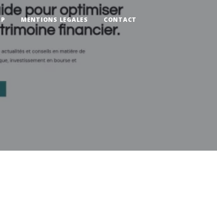
AP
MENTIONS LEGALES
CONTACT